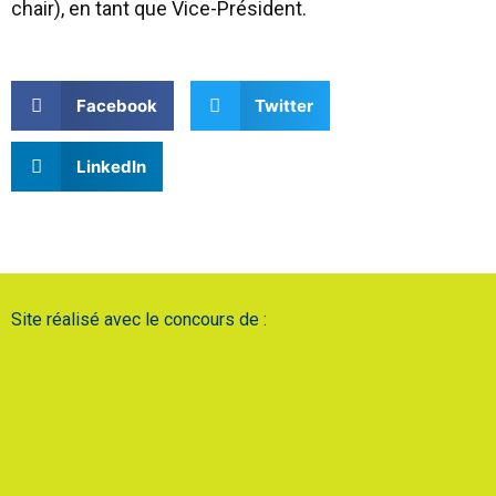
chair), en tant que Vice-Président.
Facebook
Twitter
LinkedIn
Site réalisé avec le concours de :