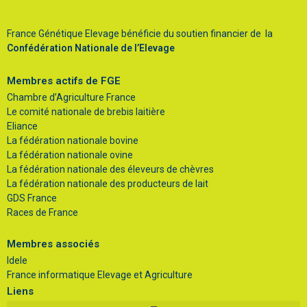
France Génétique Elevage bénéficie du soutien financier de la
Confédération Nationale de l’Elevage
Membres actifs de FGE
Chambre d’Agriculture France
Le comité nationale de brebis laitière
Eliance
La fédération nationale bovine
La fédération nationale ovine
La fédération nationale des éleveurs de chèvres
La fédération nationale des producteurs de lait
GDS France
Races de France
Membres associés
Idele
France informatique Elevage et Agriculture
Liens