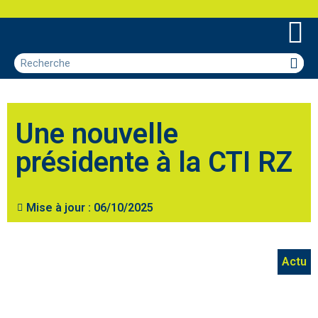
Une nouvelle
présidente à la CTI RZ
Mise à jour :
06/10/2025
Actu