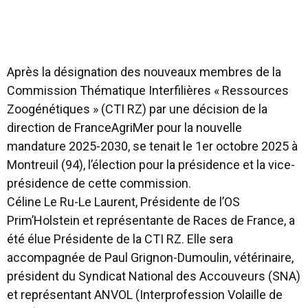
Après la désignation des nouveaux membres de la
Commission Thématique Interfilières « Ressources
Zoogénétiques » (CTI RZ) par une décision de la
direction de FranceAgriMer pour la nouvelle
mandature 2025-2030, se tenait le 1er octobre 2025 à
Montreuil (94), l’élection pour la présidence et la vice-
présidence de cette commission.
Céline Le Ru-Le Laurent, Présidente de l’OS
Prim’Holstein et représentante de Races de France, a
été élue Présidente de la CTI RZ. Elle sera
accompagnée de Paul Grignon-Dumoulin, vétérinaire,
président du Syndicat National des Accouveurs (SNA)
et représentant ANVOL (Interprofession Volaille de