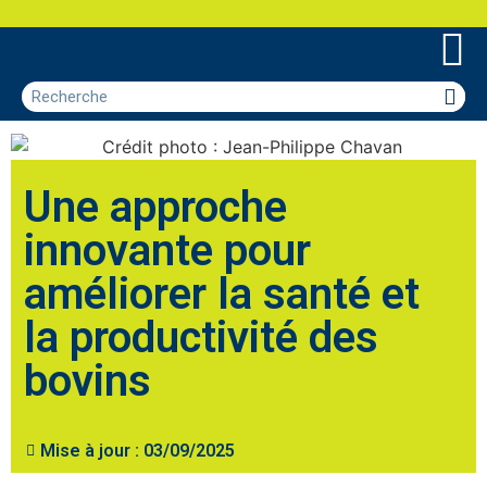
Une approche
innovante pour
améliorer la santé et
la productivité des
bovins
Mise à jour :
03/09/2025