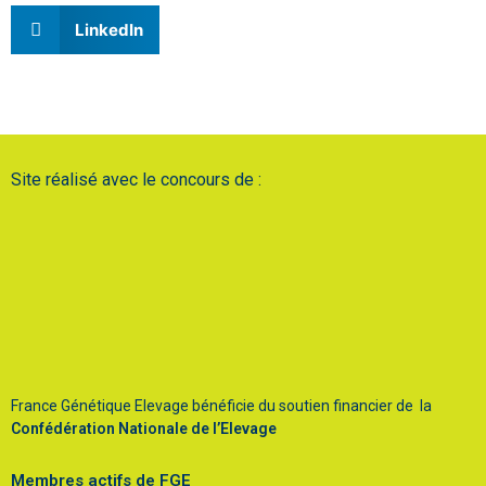
LinkedIn
Site réalisé avec le concours de :
France Génétique Elevage bénéficie du soutien financier de la
Confédération Nationale de l’Elevage
Membres actifs de FGE