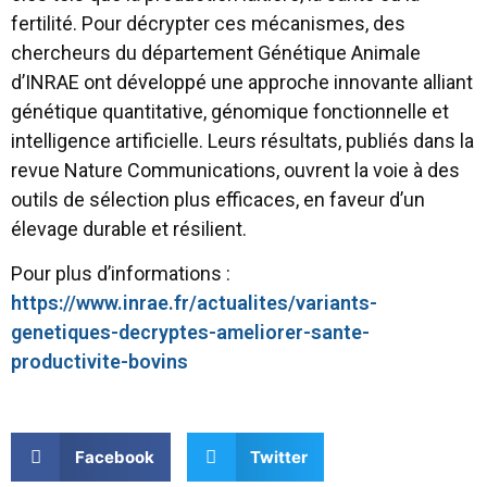
fertilité. Pour décrypter ces mécanismes, des
chercheurs du département Génétique Animale
d’INRAE ont développé une approche innovante alliant
génétique quantitative, génomique fonctionnelle et
intelligence artificielle. Leurs résultats, publiés dans la
revue Nature Communications, ouvrent la voie à des
outils de sélection plus efficaces, en faveur d’un
élevage durable et résilient.
Pour plus d’informations :
https://www.inrae.fr/actualites/variants-
genetiques-decryptes-ameliorer-sante-
productivite-bovins
Facebook
Twitter