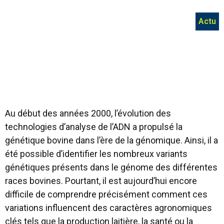
Actu
Au début des années 2000, l’évolution des
technologies d’analyse de l’ADN a propulsé la
génétique bovine dans l’ère de la génomique. Ainsi, il a
été possible d’identifier les nombreux variants
génétiques présents dans le génome des différentes
races bovines. Pourtant, il est aujourd’hui encore
difficile de comprendre précisément comment ces
variations influencent des caractères agronomiques
clés tels que la production laitière, la santé ou la