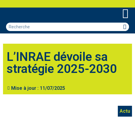
L’INRAE dévoile sa
stratégie 2025-2030
Mise à jour :
11/07/2025
Actu