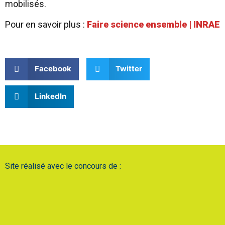
mobilisés.
Pour en savoir plus :
Faire science ensemble | INRAE
Facebook
Twitter
LinkedIn
Site réalisé avec le concours de :