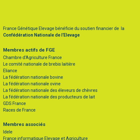
France Génétique Elevage bénéficie du soutien financier de la
Confédération Nationale de l’Elevage
Membres actifs de FGE
Chambre d’Agriculture France
Le comité nationale de brebis laitière
Eliance
La fédération nationale bovine
La fédération nationale ovine
La fédération nationale des éleveurs de chèvres
La fédération nationale des producteurs de lait
GDS France
Races de France
Membres associés
Idele
France informatique Elevage et Agriculture