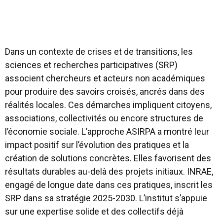
Dans un contexte de crises et de transitions, les
sciences et recherches participatives (SRP)
associent chercheurs et acteurs non académiques
pour produire des savoirs croisés, ancrés dans des
réalités locales. Ces démarches impliquent citoyens,
associations, collectivités ou encore structures de
l’économie sociale. L’approche ASIRPA a montré leur
impact positif sur l’évolution des pratiques et la
création de solutions concrètes. Elles favorisent des
résultats durables au-delà des projets initiaux. INRAE,
engagé de longue date dans ces pratiques, inscrit les
SRP dans sa stratégie 2025-2030. L’institut s’appuie
sur une expertise solide et des collectifs déjà