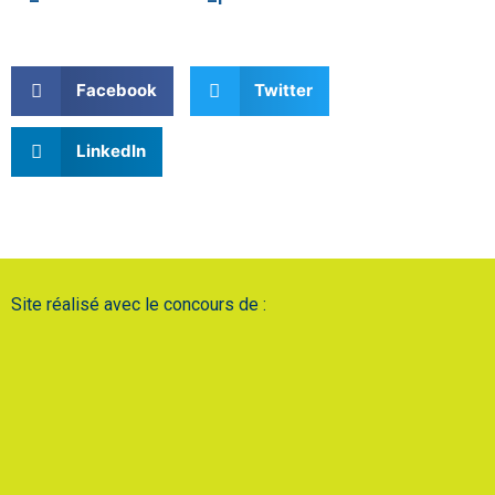
Facebook
Twitter
LinkedIn
Site réalisé avec le concours de :