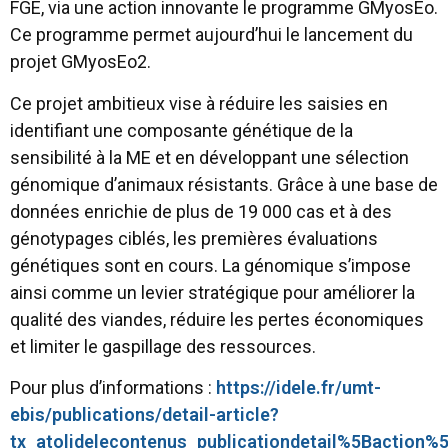
FGE, via une action innovante le programme GMyosEo.
Ce programme permet aujourd’hui le lancement du
projet GMyosEo2.
Ce projet ambitieux vise à réduire les saisies en
identifiant une composante génétique de la
sensibilité à la ME et en développant une sélection
génomique d’animaux résistants. Grâce à une base de
données enrichie de plus de 19 000 cas et à des
génotypages ciblés, les premières évaluations
génétiques sont en cours. La génomique s’impose
ainsi comme un levier stratégique pour améliorer la
qualité des viandes, réduire les pertes économiques
et limiter le gaspillage des ressources.
Pour plus d’informations :
https://idele.fr/umt-
ebis/publications/detail-article?
tx_atolidelecontenus_publicationdetail%5Baction%