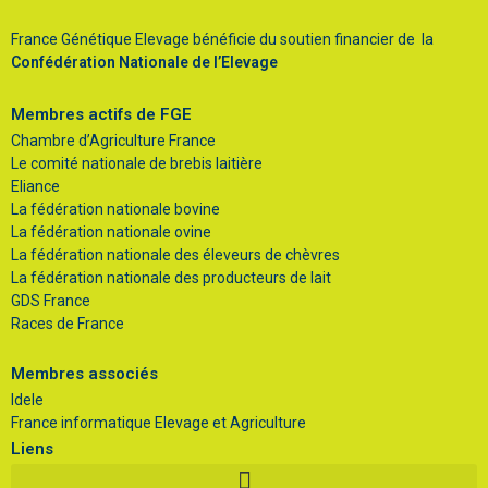
France Génétique Elevage bénéficie du soutien financier de la
Confédération Nationale de l’Elevage
Membres actifs de FGE
Chambre d’Agriculture France
Le comité nationale de brebis laitière
Eliance
La fédération nationale bovine
La fédération nationale ovine
La fédération nationale des éleveurs de chèvres
La fédération nationale des producteurs de lait
GDS France
Races de France
Membres associés
Idele
France informatique Elevage et Agriculture
Liens