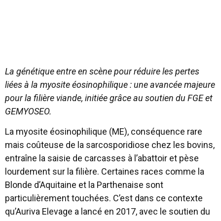
La génétique entre en scène pour réduire les pertes
liées à la myosite éosinophilique : une avancée majeure
pour la filière viande, initiée grâce au soutien du FGE et
GEMYOSEO.
La myosite éosinophilique (ME), conséquence rare
mais coûteuse de la sarcosporidiose chez les bovins,
entraîne la saisie de carcasses à l’abattoir et pèse
lourdement sur la filière. Certaines races comme la
Blonde d’Aquitaine et la Parthenaise sont
particulièrement touchées. C’est dans ce contexte
qu’Auriva Elevage a lancé en 2017, avec le soutien du