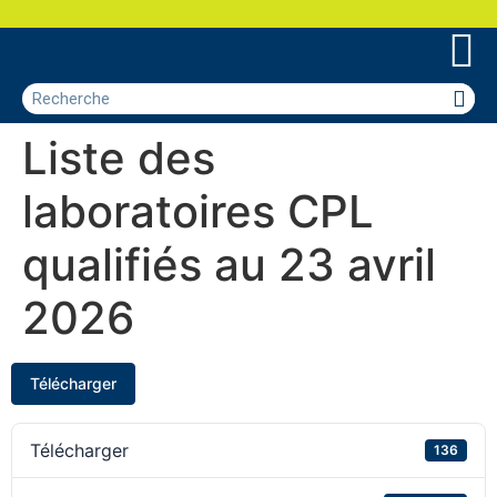
Liste des
laboratoires CPL
qualifiés au 23 avril
2026
Télécharger
Télécharger
136