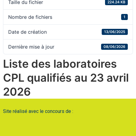
Taille du fichier
224.24 KB
Nombre de fichiers
1
Date de création
13/06/2025
Dernière mise à jour
08/06/2026
Liste des laboratoires
CPL qualifiés au 23 avril
2026
Site réalisé avec le concours de :