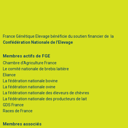
France Génétique Elevage bénéficie du soutien financier de la
Confédération Nationale de l’Elevage
Membres actifs de FGE
Chambre d’Agriculture France
Le comité nationale de brebis laitière
Eliance
La fédération nationale bovine
La fédération nationale ovine
La fédération nationale des éleveurs de chèvres
La fédération nationale des producteurs de lait
GDS France
Races de France
Membres associés