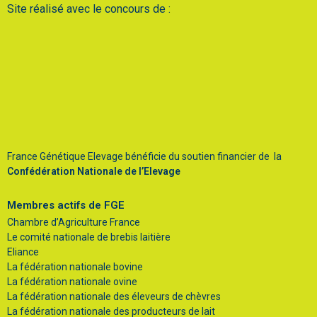
Site réalisé avec le concours de :
France Génétique Elevage bénéficie du soutien financier de la
Confédération Nationale de l’Elevage
Membres actifs de FGE
Chambre d’Agriculture France
Le comité nationale de brebis laitière
Eliance
La fédération nationale bovine
La fédération nationale ovine
La fédération nationale des éleveurs de chèvres
La fédération nationale des producteurs de lait