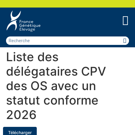
Liste des
délégataires CPV
des OS avec un
statut conforme
2026
Télécharger