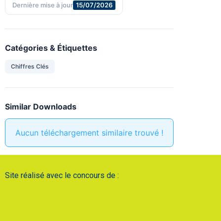
Dernière mise à jour
15/07/2026
Catégories & Étiquettes
Chiffres Clés
Similar Downloads
Aucun téléchargement similaire trouvé !
Site réalisé avec le concours de :