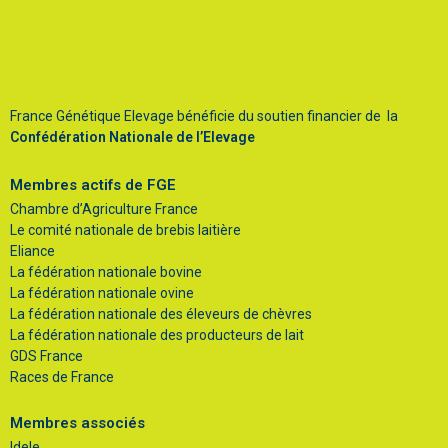
France Génétique Elevage bénéficie du soutien financier de la
Confédération Nationale de l’Elevage
Membres actifs de FGE
Chambre d’Agriculture France
Le comité nationale de brebis laitière
Eliance
La fédération nationale bovine
La fédération nationale ovine
La fédération nationale des éleveurs de chèvres
La fédération nationale des producteurs de lait
GDS France
Races de France
Membres associés
Idele